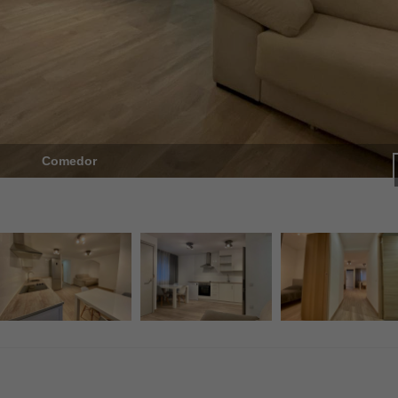
Comedor