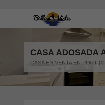
CASA ADOSADA A
CASA EN VENTA EN PORT (CA