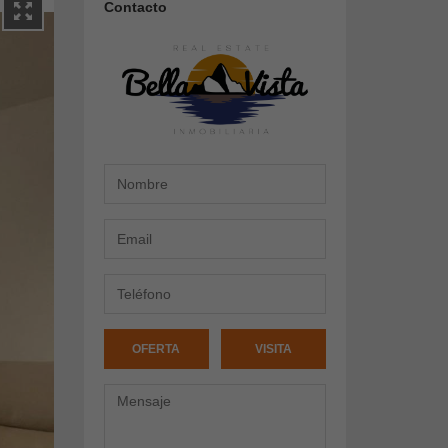
Contacto
OFERTA
VISITA