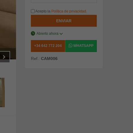
Acepto la
Política de privacidad
.
ENVIAR
Abierto ahora
+34 642 772 204
WHATSAPP
Ref.:
CAM006