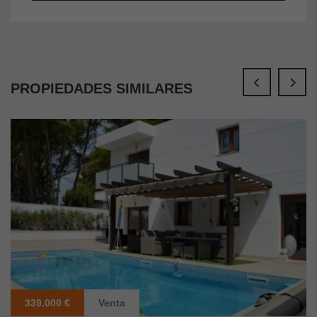
PROPIEDADES SIMILARES
339.000 €
Venta