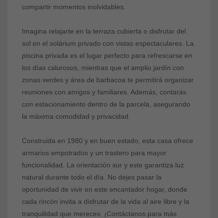
compartir momentos inolvidables.
Imagina relajarte en la terraza cubierta o disfrutar del
sol en el solárium privado con vistas espectaculares. La
piscina privada es el lugar perfecto para refrescarse en
los días calurosos, mientras que el amplio jardín con
zonas verdes y área de barbacoa te permitirá organizar
reuniones con amigos y familiares. Además, contarás
con estacionamiento dentro de la parcela, asegurando
la máxima comodidad y privacidad.
Construida en 1980 y en buen estado, esta casa ofrece
armarios empotrados y un trastero para mayor
funcionalidad. La orientación sur y este garantiza luz
natural durante todo el día. No dejes pasar la
oportunidad de vivir en este encantador hogar, donde
cada rincón invita a disfrutar de la vida al aire libre y la
tranquilidad que mereces. ¡Contáctanos para más