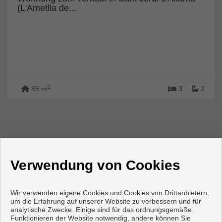
(L'Ametlla de...
2
86 m
3
2
Verwendung von Cookies
Wir verwenden eigene Cookies und Cookies von Drittanbietern,
um die Erfahrung auf unserer Website zu verbessern und für
analytische Zwecke. Einige sind für das ordnungsgemäße
Funktionieren der Website notwendig, andere können Sie