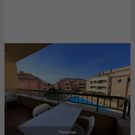
Terrasse