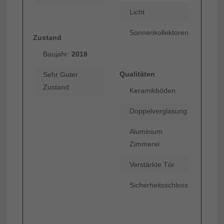
Licht
Sonnenkollektoren
Zustand
Baujahr:
2018
Qualitäten
Sehr Guter
Zustand
Keramikböden
Doppelverglasung
Aluminium
Zimmerei
Verstärkte Tür
Sicherheitsschloss