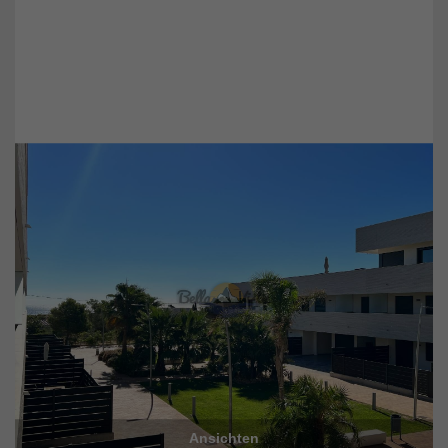
Ansichten