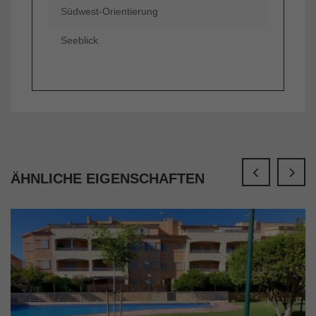
Südwest-Orientierung
Seeblick
ÄHNLICHE EIGENSCHAFTEN